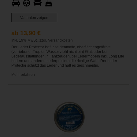
Varianten zeigen
ab 13,90 €
Inkl. 19% MwSt., zzgl.
Versandkosten
Der Leder Protector ist für seidenmatte, oberflächengefärbte
(verriebener Tropfen Wasser zieht nicht ein) Glattleder bei
Lederausstattungen in Fahrzeugen, bei Ledermöbeln inkl. Long Life
Ledern und anderen Lederpolstern die richtige Wahl. Der Leder
Protector schützt das Leder und hält es geschmeidig.
Mehr erfahren