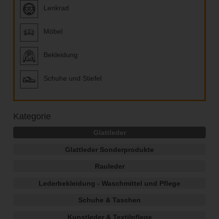
Lenkrad
Möbel
Bekleidung
Schuhe und Stiefel
Kategorie
Glattleder
Glattleder Sonderprodukte
Rauleder
Lederbekleidung - Waschmittel und Pflege
Schuhe & Taschen
Kunstleder & Textilpflege