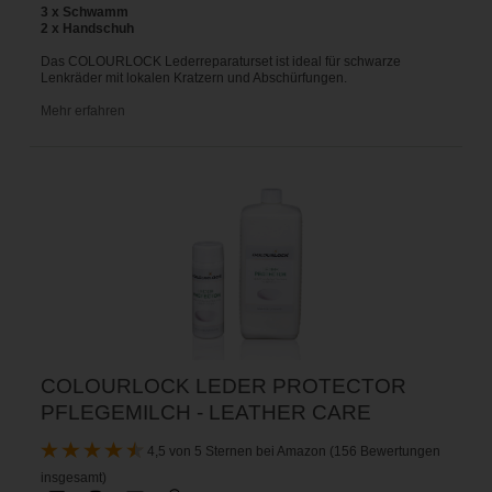
3 x Schwamm
2 x Handschuh
Das COLOURLOCK Lederreparaturset ist ideal für schwarze
Lenkräder mit lokalen Kratzern und Abschürfungen.
Mehr erfahren
COLOURLOCK LEDER PROTECTOR
PFLEGEMILCH - LEATHER CARE
4,5 von 5 Sternen bei Amazon (156 Bewertungen
insgesamt)