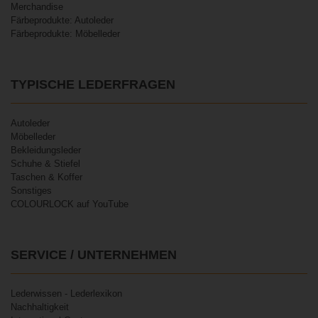
Merchandise
Färbeprodukte: Autoleder
Färbeprodukte: Möbelleder
TYPISCHE LEDERFRAGEN
Autoleder
Möbelleder
Bekleidungsleder
Schuhe & Stiefel
Taschen & Koffer
Sonstiges
COLOURLOCK auf YouTube
SERVICE / UNTERNEHMEN
Lederwissen - Lederlexikon
Nachhaltigkeit