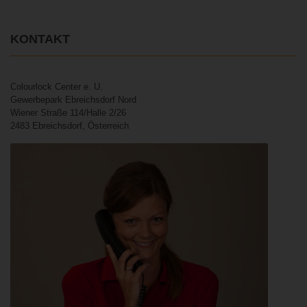
KONTAKT
Colourlock Center e. U.
Gewerbepark Ebreichsdorf Nord
Wiener Straße 114/Halle 2/26
2483 Ebreichsdorf, Österreich