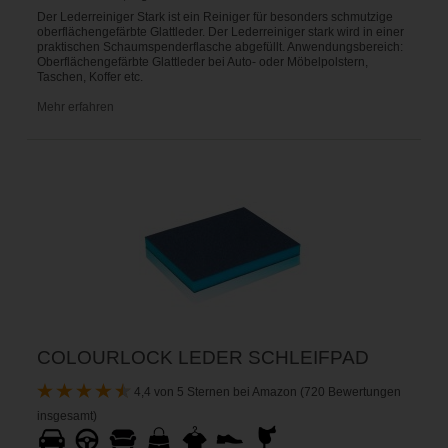
Der Lederreiniger Stark ist ein Reiniger für besonders schmutzige
oberflächengefärbte Glattleder. Der Lederreiniger stark wird in einer
praktischen Schaumspenderflasche abgefüllt. Anwendungsbereich:
Oberflächengefärbte Glattleder bei Auto- oder Möbelpolstern,
Taschen, Koffer etc.
Mehr erfahren
COLOURLOCK LEDER SCHLEIFPAD
4,4 von 5 Sternen bei Amazon (720 Bewertungen
insgesamt)