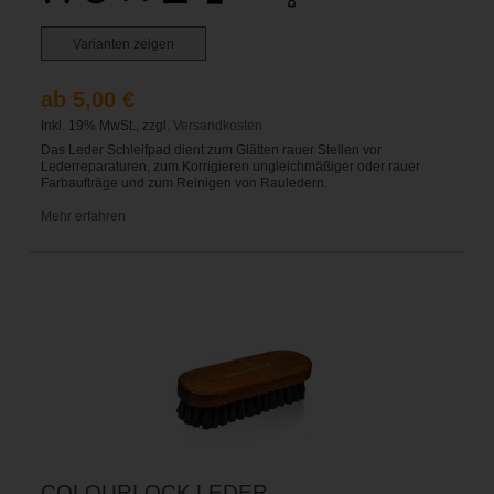
Varianten zeigen
ab 5,00 €
Inkl. 19% MwSt., zzgl.
Versandkosten
Das Leder Schleifpad dient zum Glätten rauer Stellen vor
Lederreparaturen, zum Korrigieren ungleichmäßiger oder rauer
Farbaufträge und zum Reinigen von Rauledern.
Mehr erfahren
COLOURLOCK LEDER