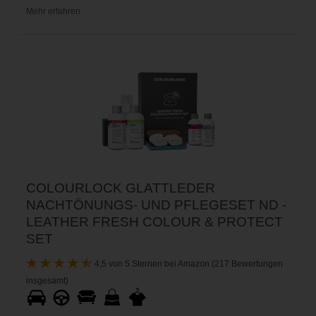
Mehr erfahren
COLOURLOCK GLATTLEDER
NACHTÖNUNGS- UND PFLEGESET ND -
LEATHER FRESH COLOUR & PROTECT
SET
4,5 von 5 Sternen bei Amazon (217 Bewertungen
insgesamt)