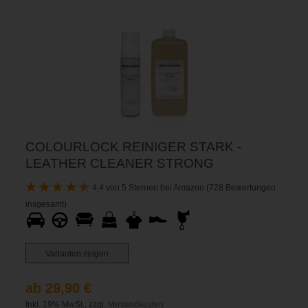
COLOURLOCK REINIGER STARK -
LEATHER CLEANER STRONG
4,4 von 5 Sternen bei Amazon (728 Bewertungen
insgesamt)
Varianten zeigen
ab 29,90 €
Inkl. 19% MwSt., zzgl.
Versandkosten