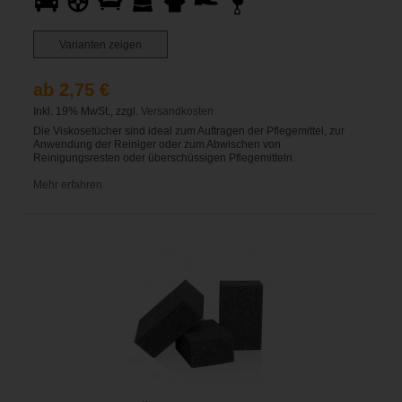
Varianten zeigen
ab 2,75 €
Inkl. 19% MwSt., zzgl.
Versandkosten
Die Viskosetücher sind ideal zum Auftragen der Pflegemittel, zur
Anwendung der Reiniger oder zum Abwischen von
Reinigungsresten oder überschüssigen Pflegemitteln.
Mehr erfahren