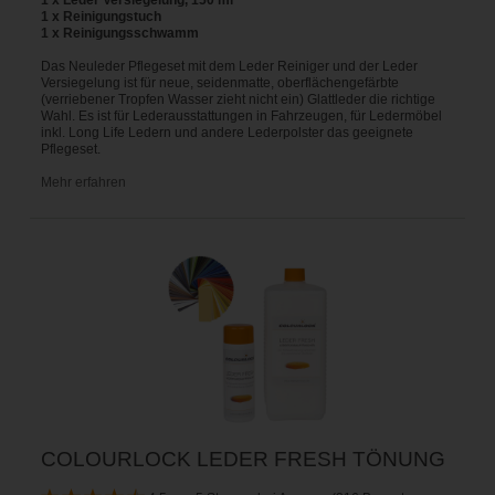
1 x Reinigungstuch
1 x Reinigungsschwamm
Das Neuleder Pflegeset mit dem Leder Reiniger und der Leder
Versiegelung ist für neue, seidenmatte, oberflächengefärbte
(verriebener Tropfen Wasser zieht nicht ein) Glattleder die richtige
Wahl. Es ist für Lederausstattungen in Fahrzeugen, für Ledermöbel
inkl. Long Life Ledern und andere Lederpolster das geeignete
Pflegeset.
Mehr erfahren
COLOURLOCK LEDER FRESH TÖNUNG