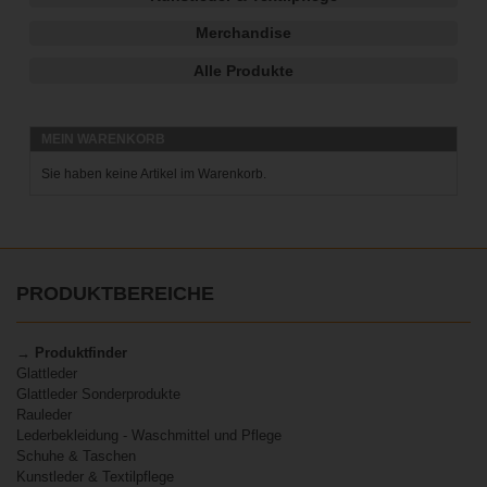
Merchandise
Alle Produkte
MEIN WARENKORB
Sie haben keine Artikel im Warenkorb.
PRODUKTBEREICHE
→ Produktfinder
Glattleder
Glattleder Sonderprodukte
Rauleder
Lederbekleidung - Waschmittel und Pflege
Schuhe & Taschen
Kunstleder & Textilpflege