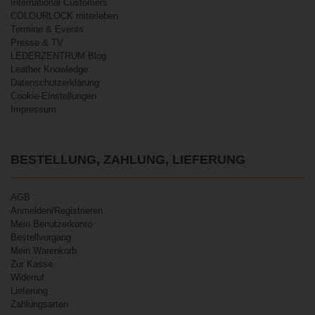
International Customers
COLOURLOCK miterleben
Termine & Events
Presse & TV
LEDERZENTRUM Blog
Leather Knowledge
Datenschutzerklärung
Cookie-Einstellungen
Impressum
BESTELLUNG, ZAHLUNG, LIEFERUNG
AGB
Anmelden/Registrieren
Mein Benutzerkonto
Bestellvorgang
Mein Warenkorb
Zur Kasse
Widerruf
Lieferung
Zahlungsarten