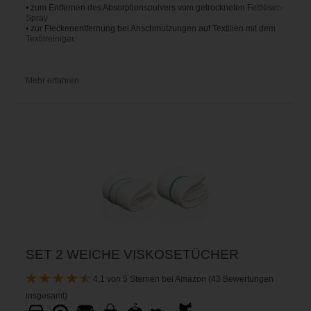
• zum Entfernen des Absorptionspulvers vom getrockneten
Fettlöser-
Spray
• zur Fleckenentfernung bei Anschmutzungen auf Textilien mit dem
Textilreiniger
.
Mehr erfahren
SET 2 WEICHE VISKOSETÜCHER
4,1 von 5 Sternen bei Amazon (43 Bewertungen
insgesamt)