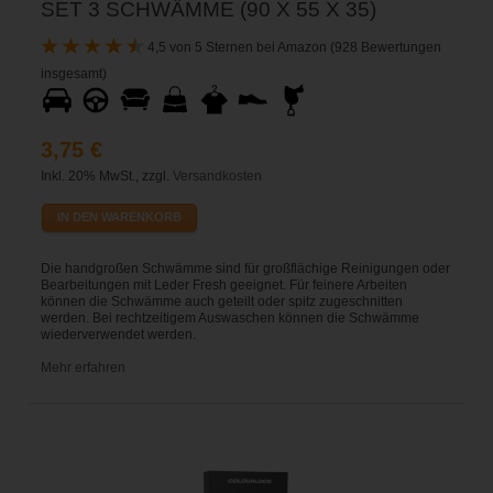
SET 3 SCHWÄMME (90 X 55 X 35)
4,5 von 5 Sternen bei Amazon (928 Bewertungen
insgesamt)
3,75 €
Inkl. 20% MwSt., zzgl.
Versandkosten
IN DEN WARENKORB
Die handgroßen Schwämme sind für großflächige Reinigungen oder
Bearbeitungen mit Leder Fresh geeignet. Für feinere Arbeiten
können die Schwämme auch geteilt oder spitz zugeschnitten
werden. Bei rechtzeitigem Auswaschen können die Schwämme
wiederverwendet werden.
Mehr erfahren