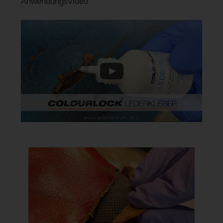
Anwendungsvideo