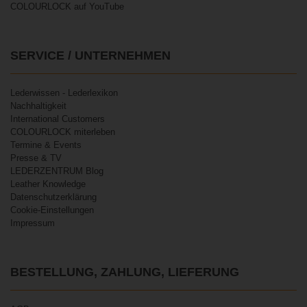
COLOURLOCK auf YouTube
SERVICE / UNTERNEHMEN
Lederwissen - Lederlexikon
Nachhaltigkeit
International Customers
COLOURLOCK miterleben
Termine & Events
Presse & TV
LEDERZENTRUM Blog
Leather Knowledge
Datenschutzerklärung
Cookie-Einstellungen
Impressum
BESTELLUNG, ZAHLUNG, LIEFERUNG