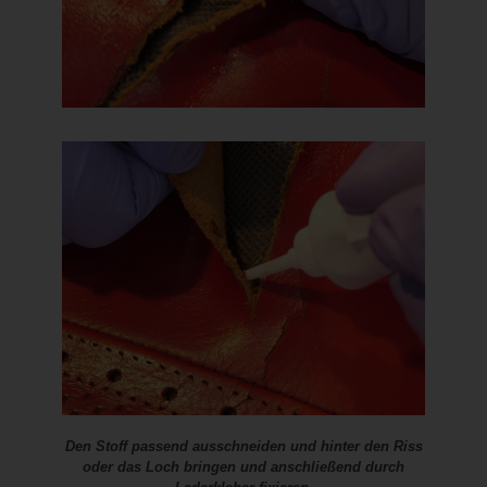
Den Stoff passend ausschneiden und hinter den Riss
oder das Loch bringen und anschließend durch
Lederkleber fixieren.