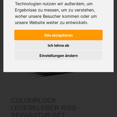
Technologien nutzen wir außerdem, um
Ergebnisse zu messen, um zu verstehen,
woher unsere Besucher kommen oder um
unsere Website weiter zu entwickeln.
Alle akzeptieren
Ich lehne ab
Einstellungen ändern
COLOURLOCK
LEDERKLEBER RISS-
REPARATUR-SET