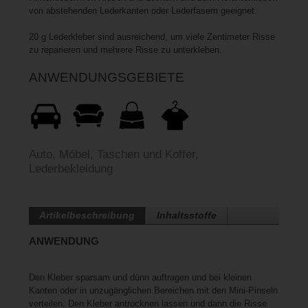
von abstehenden Lederkanten oder Lederfasern geeignet.
20 g Lederkleber sind ausreichend, um viele Zentimeter Risse
zu reparieren und mehrere Risse zu unterkleben.
ANWENDUNGSGEBIETE
Auto, Möbel, Taschen und Koffer,
Lederbekleidung
Artikelbeschreibung
Inhaltsstoffe
ANWENDUNG
Den Kleber sparsam und dünn auftragen und bei kleinen
Kanten oder in unzugänglichen Bereichen mit den Mini-Pinseln
verteilen. Den Kleber antrocknen lassen und dann die Risse