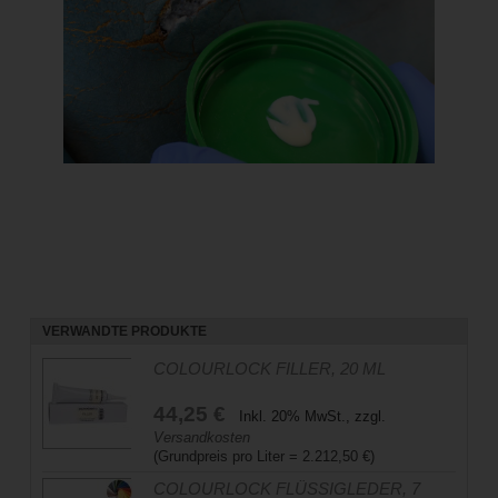
VERWANDTE PRODUKTE
COLOURLOCK FILLER, 20 ML
44,25 €
Inkl. 20% MwSt., zzgl.
Versandkosten
(Grundpreis pro Liter =
2.212,50
€)
COLOURLOCK FLÜSSIGLEDER, 7