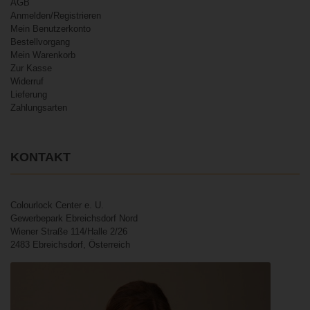
AGB
Anmelden/Registrieren
Mein Benutzerkonto
Bestellvorgang
Mein Warenkorb
Zur Kasse
Widerruf
Lieferung
Zahlungsarten
KONTAKT
Colourlock Center e. U.
Gewerbepark Ebreichsdorf Nord
Wiener Straße 114/Halle 2/26
2483 Ebreichsdorf, Österreich