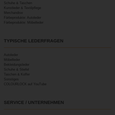
Schuhe & Taschen
Kunstleder & Textilpflege
Merchandise
Färbeprodukte: Autoleder
Färbeprodukte: Möbelleder
TYPISCHE LEDERFRAGEN
Autoleder
Möbelleder
Bekleidungsleder
Schuhe & Stiefel
Taschen & Koffer
Sonstiges
COLOURLOCK auf YouTube
SERVICE / UNTERNEHMEN