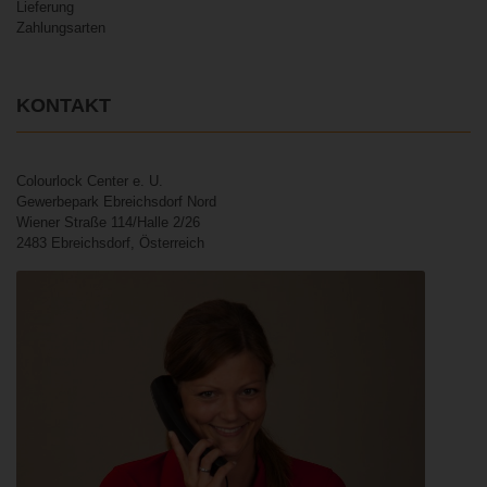
Lieferung
Zahlungsarten
KONTAKT
Colourlock Center e. U.
Gewerbepark Ebreichsdorf Nord
Wiener Straße 114/Halle 2/26
2483 Ebreichsdorf, Österreich