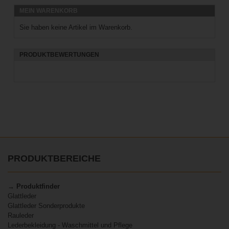
MEIN WARENKORB
Sie haben keine Artikel im Warenkorb.
PRODUKTBEWERTUNGEN
PRODUKTBEREICHE
→ Produktfinder
Glattleder
Glattleder Sonderprodukte
Rauleder
Lederbekleidung - Waschmittel und Pflege