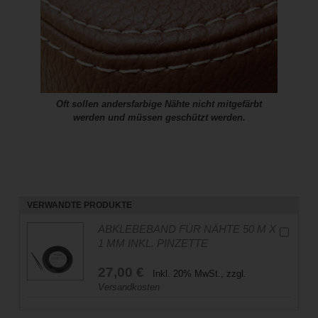
Oft sollen andersfarbige Nähte nicht mitgefärbt
werden und müssen geschützt werden.
VERWANDTE PRODUKTE
ABKLEBEBAND FÜR NÄHTE 50 M X
1 MM INKL. PINZETTE
27,00 €
Inkl. 20% MwSt., zzgl.
Versandkosten