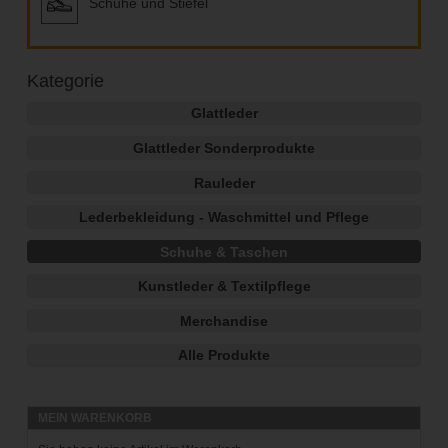
Schuhe und Stiefel
Kategorie
Glattleder
Glattleder Sonderprodukte
Rauleder
Lederbekleidung - Waschmittel und Pflege
Schuhe & Taschen
Kunstleder & Textilpflege
Merchandise
Alle Produkte
MEIN WARENKORB