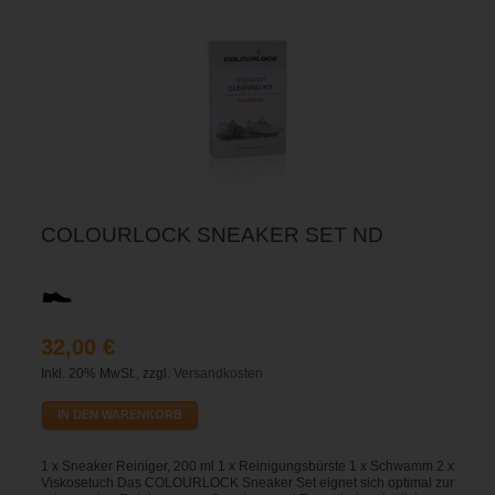
COLOURLOCK SNEAKER SET ND
32,00 €
Inkl. 20% MwSt., zzgl.
Versandkosten
IN DEN WARENKORB
1 x Sneaker Reiniger, 200 ml 1 x Reinigungsbürste 1 x Schwamm 2 x
Viskosetuch Das COLOURLOCK Sneaker Set eignet sich optimal zur