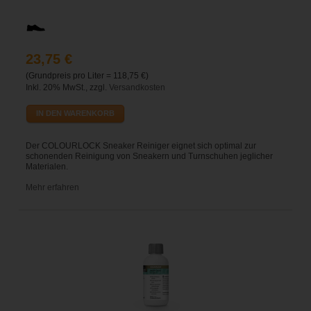
23,75 €
(Grundpreis pro Liter =
118,75
€)
Inkl. 20% MwSt., zzgl.
Versandkosten
IN DEN WARENKORB
Der COLOURLOCK Sneaker Reiniger eignet sich optimal zur
schonenden Reinigung von Sneakern und Turnschuhen jeglicher
Materialen.
Mehr erfahren