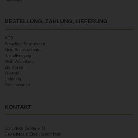
BESTELLUNG, ZAHLUNG, LIEFERUNG
AGB
Anmelden/Registrieren
Mein Benutzerkonto
Bestellvorgang
Mein Warenkorb
Zur Kasse
Widerruf
Lieferung
Zahlungsarten
KONTAKT
Colourlock Center e. U.
Gewerbepark Ebreichsdorf Nord