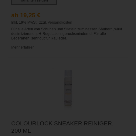
Varianten zeigen
ab 19,25 €
Inkl. 19% MwSt., zzgl.
Versandkosten
Für alle Arten von Schuhen und Stiefeln zum nassen Säubern, wirkt
desinfizierend, pH-Regulation, geruchsmindernd. Für alle
Lederarten, sehr gut für Rauleder.
Mehr erfahren
COLOURLOCK SNEAKER REINIGER,
200 ML